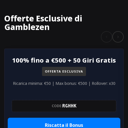
Offerte Esclusive di
Gamblezen
100% fino a €500 + 50 Giri Gratis
OFFERTA ESCLUSIVA
Ricarica minima: €50 | Max bonus: €500 | Rollover: x30
RGHHK
CODE:
Riscatta il Bonus