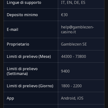
Lingue di supporto
IT, EN, DE, ES
Deposito minimo
€30
help@gamblezen-
E-mail
casino.it
Proprietario
Gamblezen SE
Limiti di prelievo (Mese)
44300 - 73800
Limiti di prelievo
9400
(Settimana)
Limiti di prelievo (Giorno)
1800 - 2200
App
Android, iOS