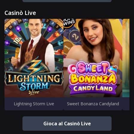
Casinò Live
Lightning Storm Live
Sweet Bonanza Candyland
Gioca al Casinò Live