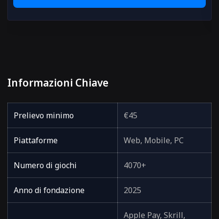
Informazioni Chiave
Prelievo minimo
€45
Piattaforme
Web, Mobile, PC
Numero di giochi
4070+
Anno di fondazione
2025
Apple Pay, Skrill,