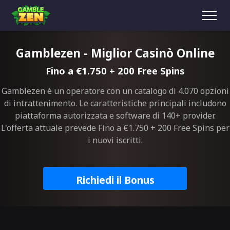
Gamblezen - Miglior Casinò Online
Fino a €1.750 + 200 Free Spins
Gamblezen è un operatore con un catalogo di 4.070 opzioni
di intrattenimento. Le caratteristiche principali includono
piattaforma autorizzata e software di 140+ provider.
L'offerta attuale prevede Fino a €1.750 + 200 Free Spins per
i nuovi iscritti.
Richiedi il Bonus